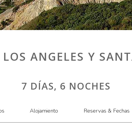
 LOS ANGELES Y SAN
7 DÍAS, 6 NOCHES
os
Alojamiento
Reservas & Fechas