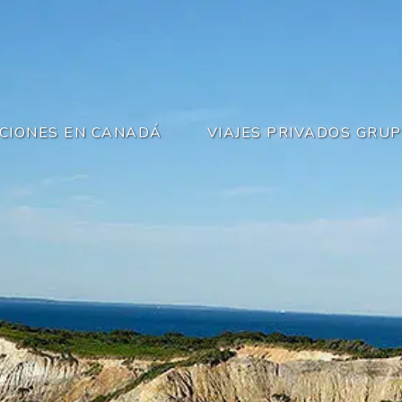
CIONES EN CANADÁ
VIAJES PRIVADOS GRU