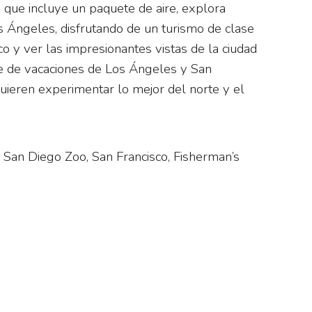
, que incluye un paquete de aire, explora
s Ángeles, disfrutando de un turismo de clase
 y ver las impresionantes vistas de la ciudad
uete de vacaciones de Los Ángeles y San
uieren experimentar lo mejor del norte y el
San Diego Zoo, San Francisco, Fisherman’s