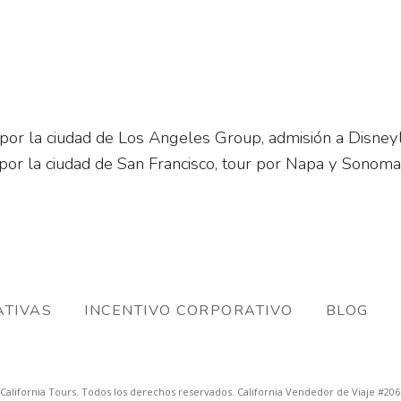
 por la ciudad de Los Angeles Group, admisión a Disney
por la ciudad de San Francisco, tour por Napa y Sonom
TIVAS
INCENTIVO CORPORATIVO
BLOG
California Tours. Todos los derechos reservados. California Vendedor de Viaje #20