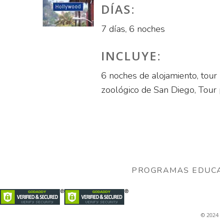
DÍAS:
7 días, 6 noches
INCLUYE:
6 noches de alojamiento, tour
zoológico de San Diego, Tour 
PROGRAMAS EDUCA
© 2024 