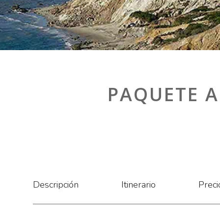
PAQUETE A
Descripción
Itinerario
Preci