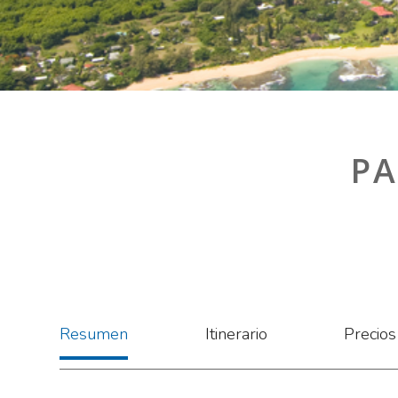
PA
Resumen
Itinerario
Precios