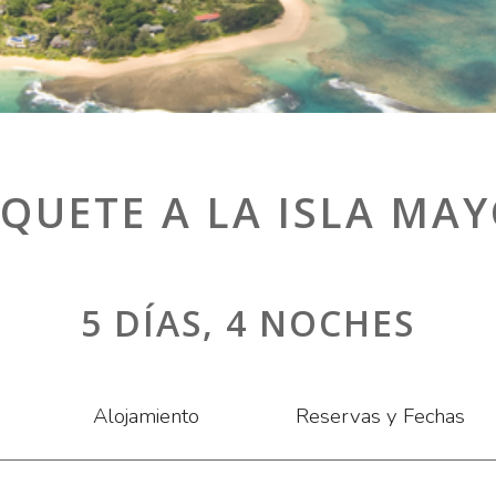
QUETE A LA ISLA MA
5 DÍAS, 4 NOCHES
Alojamiento
Reservas y Fechas