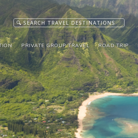
TION
PRIVATE GROUP TRAVEL
ROAD TRIP