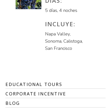
DÍAS:
5 días, 4 noches
INCLUYE:
Napa Valley,
Sonoma, Calistoga,
San Francisco
EDUCATIONAL TOURS
CORPORATE INCENTIVE
BLOG