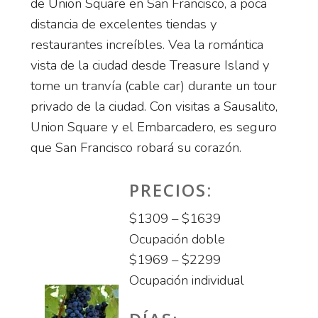
de Union Square en San Francisco, a poca
distancia de excelentes tiendas y
restaurantes increíbles. Vea la romántica
vista de la ciudad desde Treasure Island y
tome un tranvía (cable car) durante un tour
privado de la ciudad. Con visitas a Sausalito,
Union Square y el Embarcadero, es seguro
que San Francisco robará su corazón.
PRECIOS:
$1309 – $1639
Ocupación doble
$1969 – $2299
Ocupación individual