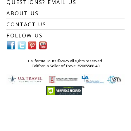
QUESTIONS? EMAIL US
ABOUT US
CONTACT US
FOLLOW US
California Tours ©2025 All rights reserved.
California Seller of Travel #2065568-40