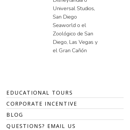
Disneylandia o
Universal Studios,
San Diego
Seaworld o el
Zoológico de San
Diego, Las Vegas y
el Gran Cañón
EDUCATIONAL TOURS
CORPORATE INCENTIVE
BLOG
QUESTIONS? EMAIL US