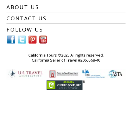
ABOUT US
CONTACT US
FOLLOW US
California Tours ©2025 All rights reserved.
California Seller of Travel #2065568-40