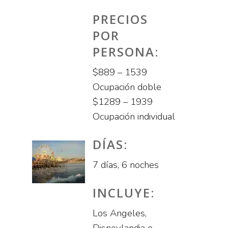
PRECIOS
POR
PERSONA:
$889 – 1539
Ocupación doble
$1289 – 1939
Ocupación individual
DÍAS:
7 días, 6 noches
INCLUYE:
Los Angeles,