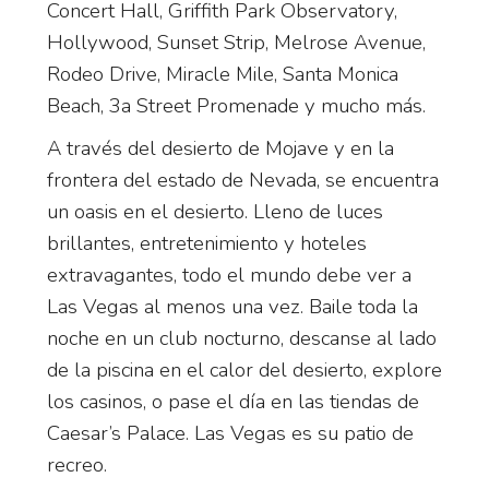
Concert Hall, Griffith Park Observatory,
Hollywood, Sunset Strip, Melrose Avenue,
Rodeo Drive, Miracle Mile, Santa Monica
Beach, 3a Street Promenade y mucho más.
A través del desierto de Mojave y en la
frontera del estado de Nevada, se encuentra
un oasis en el desierto. Lleno de luces
brillantes, entretenimiento y hoteles
extravagantes, todo el mundo debe ver a
Las Vegas al menos una vez. Baile toda la
noche en un club nocturno, descanse al lado
de la piscina en el calor del desierto, explore
los casinos, o pase el día en las tiendas de
Caesar’s Palace. Las Vegas es su patio de
recreo.