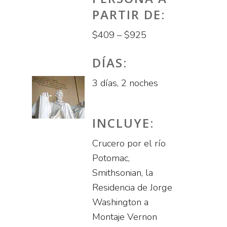
PARTIR DE:
$409 – $925
DÍAS:
3 días, 2 noches
INCLUYE:
Crucero por el río
Potomac,
Smithsonian, la
Residencia de Jorge
Washington a
Montaje Vernon