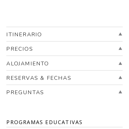
ITINERARIO
PRECIOS
ALOJAMIENTO
RESERVAS & FECHAS
PREGUNTAS
PROGRAMAS EDUCATIVAS