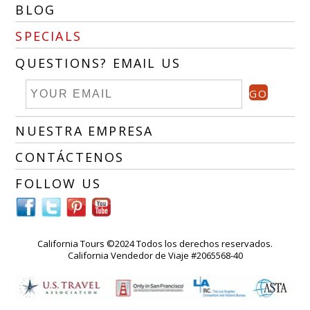
BLOG
SPECIALS
QUESTIONS? EMAIL US
GO
NUESTRA EMPRESA
CONTÁCTENOS
FOLLOW US
California Tours ©2024 Todos los derechos reservados.
California Vendedor de Viaje #2065568-40