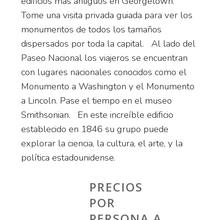
edificios más antiguos en Georgetown.
Tome una visita privada guiada para ver los
monumentos de todos los tamaños
dispersados por toda la capital. Al lado del
Paseo Nacional los viajeros se encuentran
con lugares nacionales conocidos como el
Monumento a Washington y el Monumento
a Lincoln. Pase el tiempo en el museo
Smithsonian. En este increíble edificio
establecido en 1846 su grupo puede
explorar la ciencia, la cultura, el arte, y la
política estadounidense.
PRECIOS
POR
PERSONA A