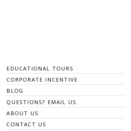
EDUCATIONAL TOURS
CORPORATE INCENTIVE
BLOG
QUESTIONS? EMAIL US
ABOUT US
CONTACT US