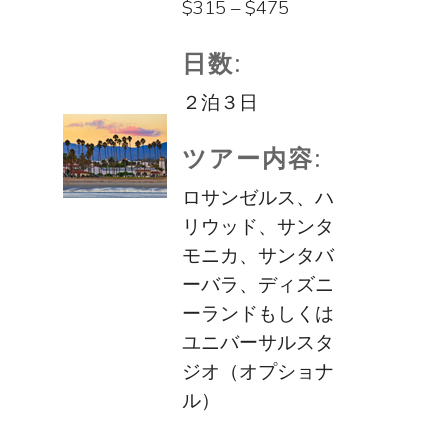
$315 – $475
日数:
２泊３日
ツアー内容:
ロサンゼルス、ハ
リウッド、サンタ
モニカ、サンタバ
ーバラ、ディズニ
ーランドもしくは
ユニバーサルスタ
ジオ（オプショナ
ル）