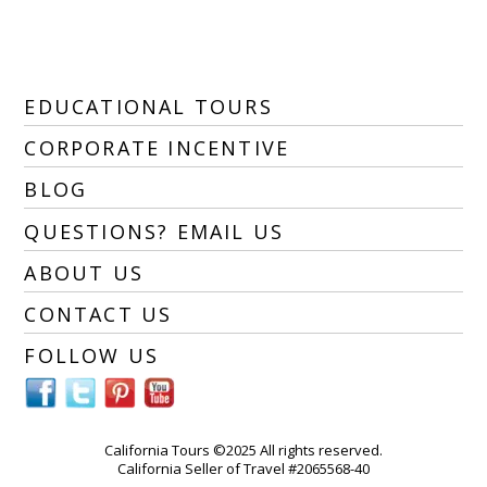
EDUCATIONAL TOURS
CORPORATE INCENTIVE
BLOG
QUESTIONS? EMAIL US
ABOUT US
CONTACT US
FOLLOW US
California Tours ©2025 All rights reserved.
California Seller of Travel #2065568-40