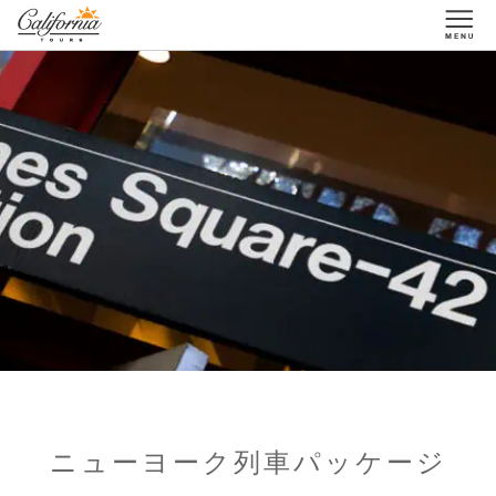
1-877-338-3883
ニューヨーク列車パッケージ