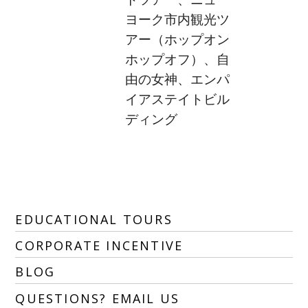
トツアー、ニュー
ヨーク市内観光ツ
アー（ホップオン
ホップオフ）、自
由の女神、エンパ
イアステイトビル
ディング
EDUCATIONAL TOURS
CORPORATE INCENTIVE
BLOG
QUESTIONS? EMAIL US