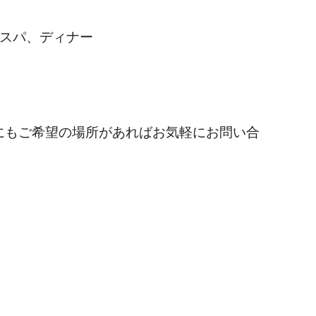
スパ、ディナー
にもご希望の場所があればお気軽にお問い合