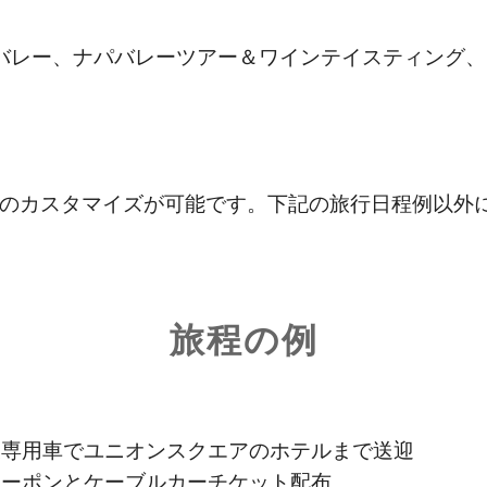
バレー、ナパバレーツアー＆ワインテイスティング、
のカスタマイズが可能です。下記の旅行日程例以外
旅程の例
後専用車でユニオンスクエアのホテルまで送迎
クーポンとケーブルカーチケット配布