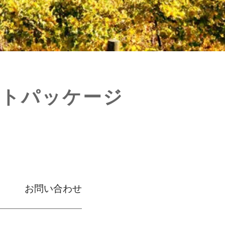
ートパッケージ
お問い合わせ