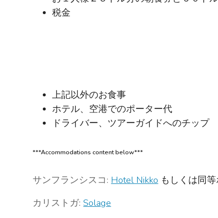
税金
上記以外のお食事
ホテル、空港でのポーター代
ドライバー、ツアーガイドへのチップ
***Accommodations content below***
サンフランシスコ:
Hotel Nikko
もしくは同等
カリストガ:
Solage