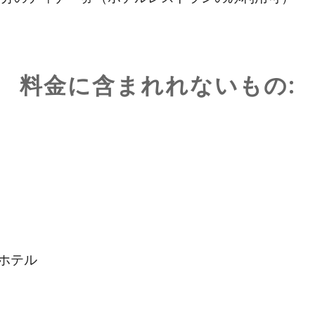
料金に含まれれないもの:
ホテル