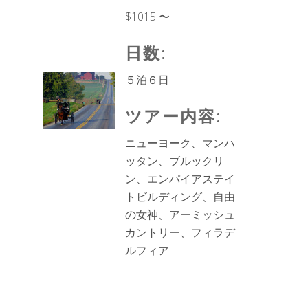
$1015 〜
日数:
５泊６日
ツアー内容:
ニューヨーク、マンハ
ッタン、ブルックリ
ン、エンパイアステイ
トビルディング、自由
の女神、アーミッシュ
カントリー、フィラデ
ルフィア