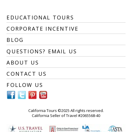
EDUCATIONAL TOURS
CORPORATE INCENTIVE
BLOG
QUESTIONS? EMAIL US
ABOUT US
CONTACT US
FOLLOW US
California Tours ©2025 All rights reserved.
California Seller of Travel #2065568-40