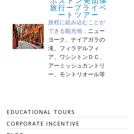
ボストン発団体
旅行ープライベ
ートツアー
旅程に組み込むことが
できる観光地：
ニュー
ヨーク、ナイアガラの
滝、フィラデルフィ
ア、ワシントンＤＣ、
アーミッシュカントリ
ー、モントリオール等
EDUCATIONAL TOURS
CORPORATE INCENTIVE