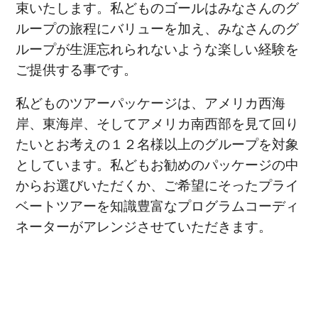
束いたします。私どものゴールはみなさんのグ
ループの旅程にバリューを加え、みなさんのグ
ループが生涯忘れられないような楽しい経験を
ご提供する事です。
私どものツアーパッケージは、アメリカ西海
岸、東海岸、そしてアメリカ南西部を見て回り
たいとお考えの１２名様以上のグループを対象
としています。私どもお勧めのパッケージの中
からお選びいただくか、ご希望にそったプライ
ベートツアーを知識豊富なプログラムコーディ
ネーターがアレンジさせていただきます。