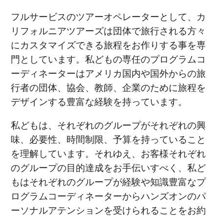
フルサービスのツアーオペレーターとして、カ
リフォルニアツアーズは団体で旅行される方々
にカスタマイズできる旅程をお作りする事を専
門としています。私どもの専任のプログラムコ
ーディネーターはアメリカ国内や国外からの旅
行者の団体、協会、教師、企業のために旅程を
デザインする豊富な経験を持っています。
私どもは、それぞれのグループがそれぞれの興
味、必要性、時間制限、予算を持っていること
を理解しています。それゆえ、お客様それぞれ
のグループの目的達成をお手伝いすべく、私ど
もはそれぞれのグループが経験や知識豊富なプ
ログラムコーディネーターからハンズオンのパ
ーソナルアテンションを受けられることをお約