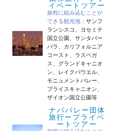
イベートツアー
旅程に組み込むことが
できる観光地：
サンフ
ランシスコ、ヨセミテ
国立公園、サンタバー
バラ、カリフォルニア
コースト、ラスベガ
ス、グランドキャニオ
ン、レイクパウエル、
モニュメントバレー、
ブライスキャニオン、
ザイオン国立公園等
ナパバレー団体
旅行ープライベ
ートツアー