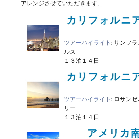
アレンジさせていただきます。
カリフォルニア
ツアーハイライト:
サンフラ
ルス
１３泊１４日
カリフォルニア
ツアーハイライト
:
ロサンゼ
リー
１３泊１４日
アメリカ