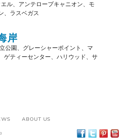
ウエル、アンテロープキャニオン、モ
ン、ラスベガス
海岸
立公園、グレーシャーポイント、マ
、ゲティーセンター、ハリウッド、サ
EWS
ABOUT US
63