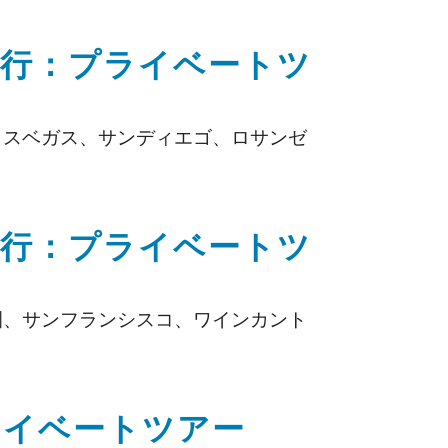
体旅行：プライベートツ
ラスベガス、サンディエゴ、ロサンゼ
体旅行：プライベートツ
園、サンフランシスコ、ワインカント
ライベートツアー