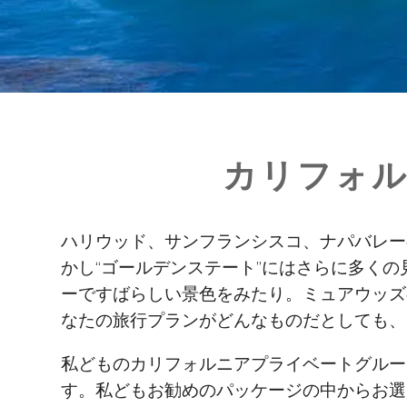
カリフォ
ハリウッド、サンフランシスコ、ナパバレー
かし“ゴールデンステート”にはさらに多く
ーですばらしい景色をみたり。ミュアウッズ
なたの旅行プランがどんなものだとしても、
私どものカリフォルニアプライベートグルー
す。私どもお勧めのパッケージの中からお選