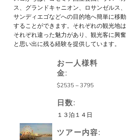
ス、グランドキャニオン、ロサンゼルス、
サンディエゴなどへの目的地へ簡単に移動
することができます。それぞれの観光地は
それぞれ違った魅力があり、観光客に興奮
と思い出に残る経験を提供しています。
お一人様料
金:
$2535 – 3795
日数:
１３泊１４日
ツアー内容: