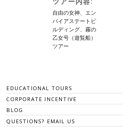
ツアー内容:
自由の女神、エン
パイアステートビ
ルディング、霧の
乙女号（遊覧船）
ツアー
EDUCATIONAL TOURS
CORPORATE INCENTIVE
BLOG
QUESTIONS? EMAIL US