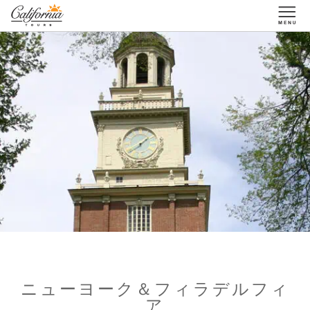
1-877-338-3883
ニューヨーク＆フィラデルフィ
ア