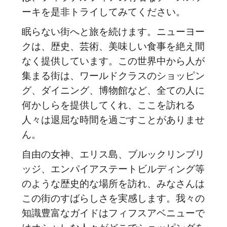
ーキを是非トライしてみてください。
眠らない街へと旅を続けます。ニューヨー
クは、歴史、芸術、美味しい食事を絶え間
なく提供しています。この世界中から人が
集まる街は、ワールドクラスのショッピン
グ、ダイニング、博物館など、全ての人に
何かしらを提供してくれ、ここを訪れる
人々は退屈な時間を過ごすことがありませ
ん。
自由の女神、エリス島、ブルックリンブリ
ッジ、エンパイアステートビルディング等
のような歴史的な場所を訪れ、みなさんは
この街のすばらしさを実感します。我々の
知識豊富なガイドはフィフスアベニューで