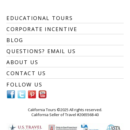
EDUCATIONAL TOURS
CORPORATE INCENTIVE
BLOG
QUESTIONS? EMAIL US
ABOUT US
CONTACT US
FOLLOW US
California Tours ©2025 All rights reserved.
California Seller of Travel #2065568-40