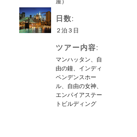
屋）
日数:
２泊３日
ツアー内容:
マンハッタン、自
由の鐘、インディ
ペンデンスホー
ル、自由の女神、
エンパイアステー
トビルディング