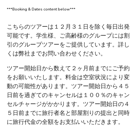
***Booking & Dates content below***
こちらのツアーは１２月３１日を除く毎日出発
可能です。学生様、ご高齢様のグループには割
引のグループツアーをご提供しています。詳し
くは弊社までお問い合わせください。
ツアー開始日から数えて２ヶ月前までにご予約
をお願いいたします。料金は空室状況により変
動の可能性があります。ツアー開始日から４５
日前を過ぎてのキャンセルは１００％のキャン
セルチャージがかかります。ツアー開始日の４
５日前までに旅行者名と部屋割りの提出と同時
に旅行代金の全額をお支払いいただきます。