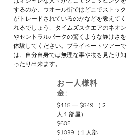
はオシャレな人々がどこでショッピングを
するのか、ウオール街ではどこでストック
がトレードされているのかなどを教えてく
れるでしょう。タイムズスクエアのネオン
やセントラルパークの驚くような静けさを
体験してください。プライベートツアーで
は、自分自身では無理な事や物を見たり知
ったり出来ます。
お一人様料
金:
$418 — $849 （２
人１部屋）
$605 —
$1039（１人部