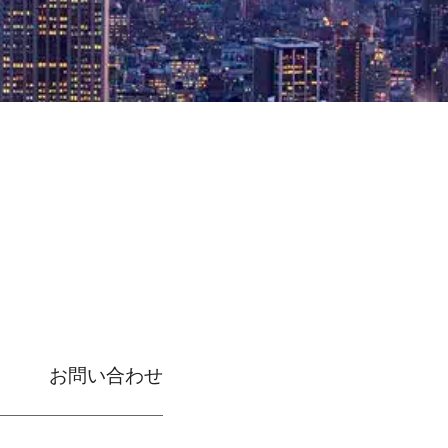
お問い合わせ