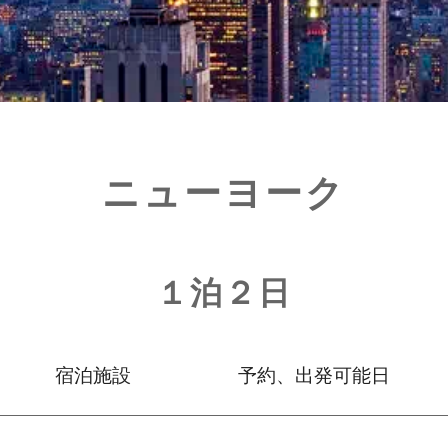
ニューヨーク
１泊２日
宿泊施設
予約、出発可能日