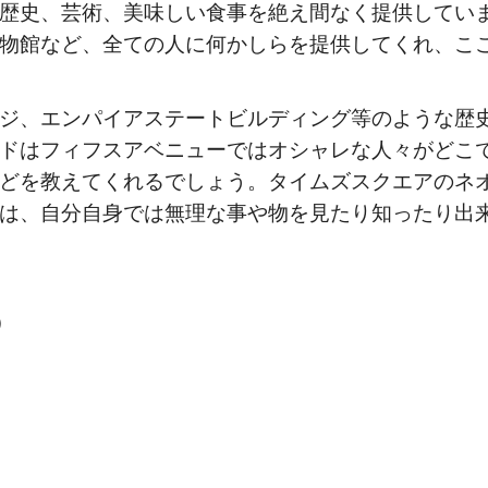
歴史、芸術、美味しい食事を絶え間なく提供してい
物館など、全ての人に何かしらを提供してくれ、こ
ジ、エンパイアステートビルディング等のような歴
ドはフィフスアベニューではオシャレな人々がどこ
どを教えてくれるでしょう。タイムズスクエアのネ
は、自分自身では無理な事や物を見たり知ったり出
）