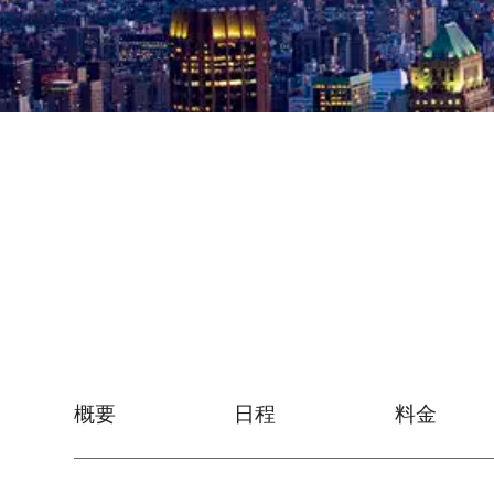
概要
日程
料金