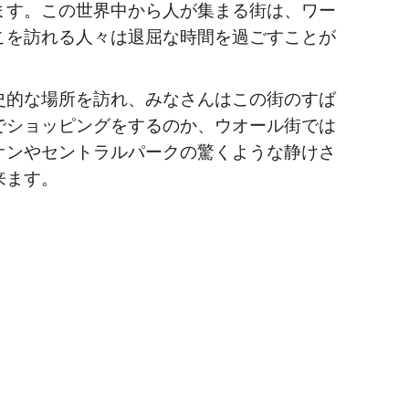
ます。この世界中から人が集まる街は、ワー
こを訪れる人々は退屈な時間を過ごすことが
史的な場所を訪れ、みなさんはこの街のすば
でショッピングをするのか、ウオール街では
オンやセントラルパークの驚くような静けさ
来ます。