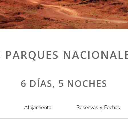
S PARQUES NACIONAL
6 DÍAS, 5 NOCHES
Alojamiento
Reservas y Fechas