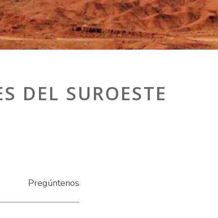
ES DEL SUROESTE
Pregúntenos