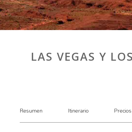
LAS VEGAS Y LO
Resumen
Itinerario
Precios