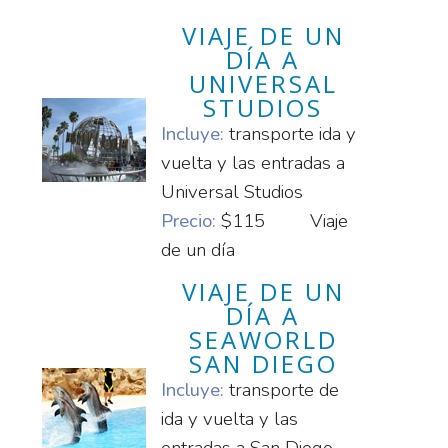
VIAJE DE UN
DÍA A
UNIVERSAL
STUDIOS
Incluye:
transporte ida y
vuelta y las entradas a
Universal Studios
Precio:
$115
Viaje
de un día
VIAJE DE UN
DÍA A
SEAWORLD
SAN DIEGO
Incluye:
transporte de
ida y vuelta y las