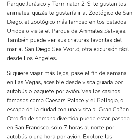
Parque Jurásico y Terminator 2. Si le gustan los
animales, quizás le gustaría ir al Zoológico de San
Diego, el zoológico más famoso en los Estados
Unidos o visite el Parque de Animales Salvajes.
También puede ver sus criaturas favoritas del
mar al San Diego Sea World, otra excursión fácil
desde Los Angeles.
Si quiere viajar más lejos, pase el fin de semana
en Las Vegas, acesible desde visita guiada por
autobús o paquete por avión. Vea los casinos
famosos como Caesars Palace y el Bellagio, o
escape de la ciudad con una visita al Gran Cañon.
Otro fin de semana divertida puede estar pasado
en San Francisco, sólo 7 horas al norte por
autobús o una hora por avión. Explore las