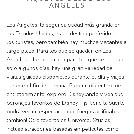
ANGELES
Los Angeles, la segunda ciudad más grande en
los Estados Unidos, es un destino preferido de
los turistas, pero también hay muchos visitantes a
largo plazo. Para los que se quedan en Los
Angeles a largo plazo o para los que se quedan
sólo algunos días, hay una gran variedad de
visitas guiadas disponibles durante el día y viajes
durante el fin de semana. Para un día entero de
entretenimiento, explore Disneylandia y vea sus
peronajes favoritos de Disney – ¡si tiene la suerte
podrá ver un espectáculo de fuegos artificiales
también! Otro favorito es Universal Studios,
incluso atracciones basadas en películas como