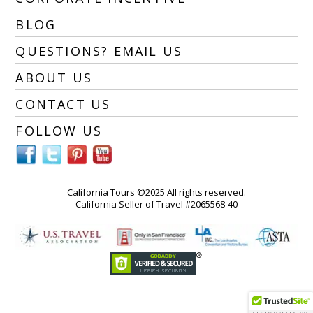
BLOG
QUESTIONS? EMAIL US
ABOUT US
CONTACT US
FOLLOW US
California Tours ©2025 All rights reserved.
California Seller of Travel #2065568-40