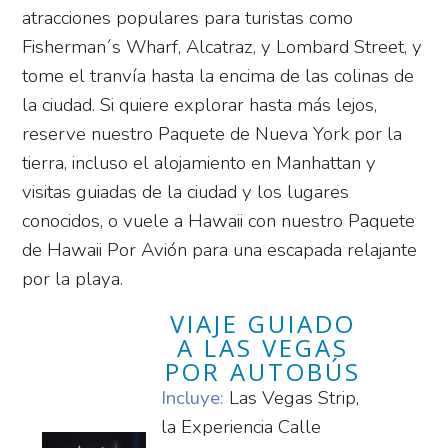
atracciones populares para turistas como
Fisherman´s Wharf, Alcatraz, y Lombard Street, y
tome el tranvía hasta la encima de las colinas de
la ciudad. Si quiere explorar hasta más lejos,
reserve nuestro Paquete de Nueva York por la
tierra, incluso el alojamiento en Manhattan y
visitas guiadas de la ciudad y los lugares
conocidos, o vuele a Hawaii con nuestro Paquete
de Hawaii Por Avión para una escapada relajante
por la playa.
VIAJE GUIADO
A LAS VEGAS
POR AUTOBÚS
Incluye:
Las Vegas Strip,
la Experiencia Calle