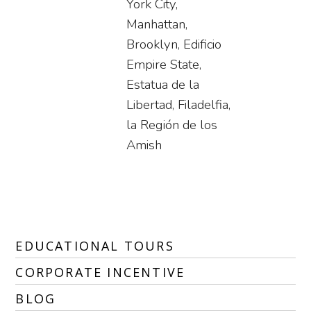
York City,
Manhattan,
Brooklyn, Edificio
Empire State,
Estatua de la
Libertad, Filadelfia,
la Región de los
Amish
EDUCATIONAL TOURS
CORPORATE INCENTIVE
BLOG