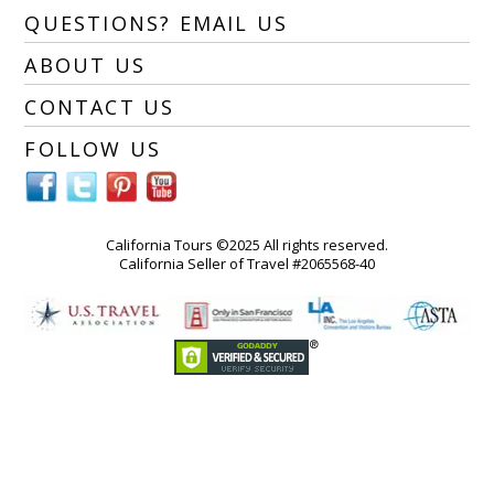
QUESTIONS? EMAIL US
ABOUT US
CONTACT US
FOLLOW US
California Tours ©2025 All rights reserved.
California Seller of Travel #2065568-40