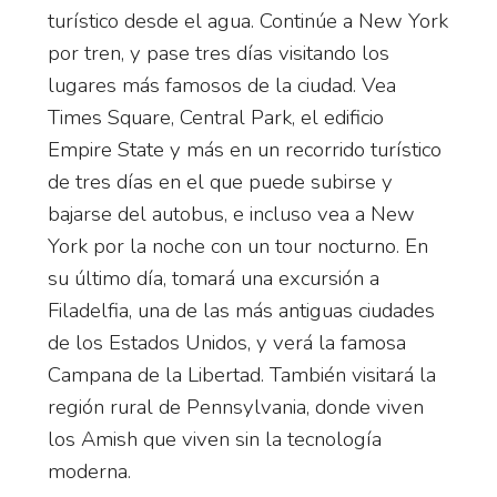
turístico desde el agua. Continúe a New York
por tren, y pase tres días visitando los
lugares más famosos de la ciudad. Vea
Times Square, Central Park, el edificio
Empire State y más en un recorrido turístico
de tres días en el que puede subirse y
bajarse del autobus, e incluso vea a New
York por la noche con un tour nocturno. En
su último día, tomará una excursión a
Filadelfia, una de las más antiguas ciudades
de los Estados Unidos, y verá la famosa
Campana de la Libertad. También visitará la
región rural de Pennsylvania, donde viven
los Amish que viven sin la tecnología
moderna.