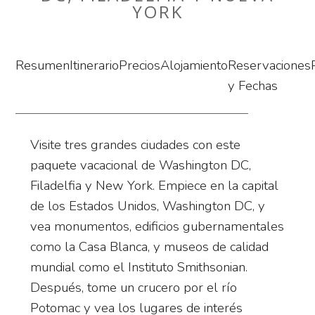
YORK
Resumen
Itinerario
Precios
Alojamiento
Reservaciones
y Fechas
Visite tres grandes ciudades con este
paquete vacacional de Washington DC,
Filadelfia y New York. Empiece en la capital
de los Estados Unidos, Washington DC, y
vea monumentos, edificios gubernamentales
como la Casa Blanca, y museos de calidad
mundial como el Instituto Smithsonian.
Después, tome un crucero por el río
Potomac y vea los lugares de interés