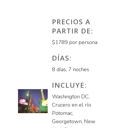
PRECIOS A
PARTIR DE:
$1789 por persona
DÍAS:
8 días, 7 noches
INCLUYE:
Washington DC,
Crucero en el río
Potomac,
Georgetown, New