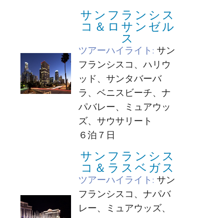
サンフランシス
コ＆ロサンゼル
ス
ツアーハイライト:
サン
フランシスコ、ハリウ
ッド、サンタバーバ
ラ、ベニスビーチ、ナ
パバレー、ミュアウッ
ズ、サウサリート
６泊７日
サンフランシス
コ＆ラスベガス
ツアーハイライト:
サン
フランシスコ、ナパバ
レー、ミュアウッズ、