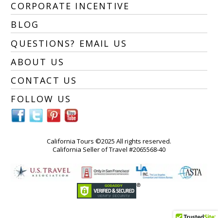
CORPORATE INCENTIVE
BLOG
QUESTIONS? EMAIL US
ABOUT US
CONTACT US
FOLLOW US
California Tours ©2025 All rights reserved.
California Seller of Travel #2065568-40