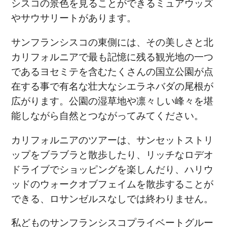
シスコの景色を見ることができるミュアウッズ
やサウサリートがあります。
サンフランシスコの東側には、その美しさと北
カリフォルニアで最も記憶に残る観光地の一つ
であるヨセミテを含むたくさんの国立公園が点
在する事で有名な壮大なシエラネバダの尾根が
広がります。公園の湿草地や凛々しい峰々を堪
能しながら自然とつながってみてください。
カリフォルニアのツアーは、サンセットストリ
ップをブラブラと散歩したり、リッチなロデオ
ドライブでショッピングを楽しんだり、ハリウ
ッドのウォークオブフェイムを散歩することが
できる、ロサンゼルスなしでは終わりません。
私どものサンフランシスコプライベートグルー