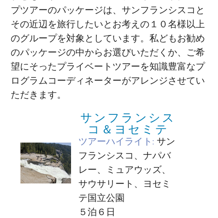
プツアーのパッケージは、サンフランシスコと
その近辺を旅行したいとお考えの１０名様以上
のグループを対象としています。私どもお勧め
のパッケージの中からお選びいただくか、ご希
望にそったプライベートツアーを知識豊富なプ
ログラムコーディネーターがアレンジさせてい
ただきます。
サンフランシス
コ＆ヨセミテ
ツアーハイライト:
サン
フランシスコ、ナパバ
レー、ミュアウッズ、
サウサリート、ヨセミ
テ国立公園
５泊６日