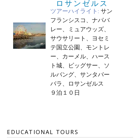
ロサンゼルス
ツアーハイライト:
サン
フランシスコ、ナパバ
レー、ミュアウッズ、
サウサリート、ヨセミ
テ国立公園、モントレ
ー、カーメル、ハース
ト城、ビッグサー、ソ
ルバング、サンタバー
バラ、ロサンゼルス
９泊１０日
EDUCATIONAL TOURS