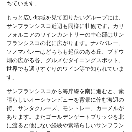
ちています。
もっと広い地域を見て回りたいグループには、
サンフランシスコ近辺も同様に壮観です。カリ
フォルニアのワインカントリーの中心部はサン
フランシスコの北に広がります。ナパバレー、
ソノマバレーはどちらも起伏のある丘、ブドウ
畑の広がる谷、グルメなダイニングスポット、
世界でも選りすぐりのワイン等で知られていま
す。
サンフランシスコから海岸線を南に進むと、素
晴らしいオーシャンビューを背景に佇む海辺の
街、サンタクルーズ、モントレー、カーメルが
あります。またゴールデンゲートブリッジを北
に渡ると他にない経験や素晴らしいサンフラン