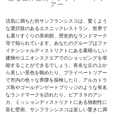
アー
活気に満ちた街サンフランシスコは、驚くよう
な選択肢のあるエスニックレストラン、世界で
も選りすぐりの美術館、歴史的なランドマーク
等で知られています。あなたのグループはファ
イナンシャルディストリクトにある素晴らしい
建物やユニオンスクエアでのショッピングを堪
能することができるでしょう。有名な丘の上か
ら美しい景色を眺めたり、プライベートツアー
で市内の色々な界隈を探検したり、アルカトラ
ズ島やゴールデンゲートブリッジのような有名
なランドマークを訪れたり。ピア３９のアシ
カ、ミッションディストリクトにある独創性に
富む壁画、サンフランシスコは楽しい驚きに満