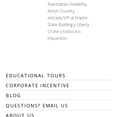
Manhattan, Filadelfia,
Amish Country,
entrada VIP al Empire
State Building y Liberty
Cruise y todos los
impuestos
EDUCATIONAL TOURS
CORPORATE INCENTIVE
BLOG
QUESTIONS? EMAIL US
ABOUT US