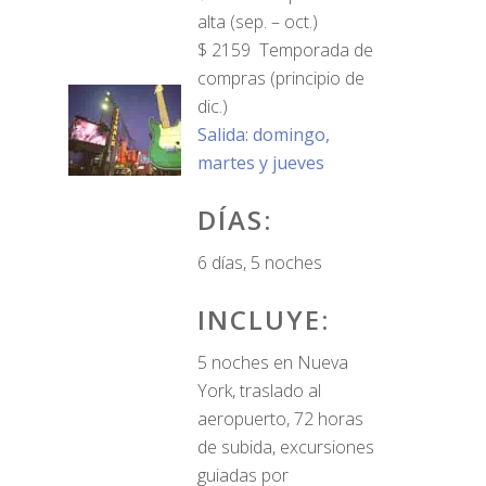
alta (sep. – oct.)
$ 2159 Temporada de
compras (principio de
dic.)
Salida: domingo,
martes y jueves
DÍAS:
6 días, 5 noches
INCLUYE:
5 noches en Nueva
York, traslado al
aeropuerto, 72 horas
de subida, excursiones
guiadas por