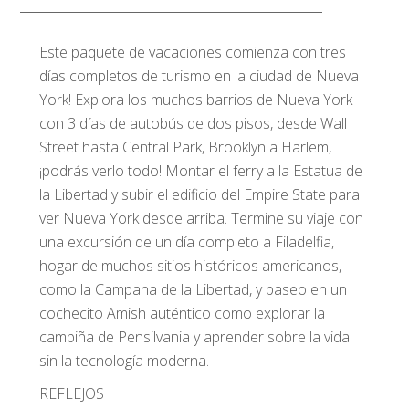
Este paquete de vacaciones comienza con tres
días completos de turismo en la ciudad de Nueva
York! Explora los muchos barrios de Nueva York
con 3 días de autobús de dos pisos, desde Wall
Street hasta Central Park, Brooklyn a Harlem,
¡podrás verlo todo! Montar el ferry a la Estatua de
la Libertad y subir el edificio del Empire State para
ver Nueva York desde arriba. Termine su viaje con
una excursión de un día completo a Filadelfia,
hogar de muchos sitios históricos americanos,
como la Campana de la Libertad, y paseo en un
cochecito Amish auténtico como explorar la
campiña de Pensilvania y aprender sobre la vida
sin la tecnología moderna.
REFLEJOS